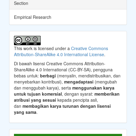
Section
Empirical Research
This work is licensed under a
Creative Commons
Attribution-ShareAlike 4.0 International License
.
Di bawah lisensi Creative Commons Attribution-
ShareAlike 4.0 International (CC-BY-SA), pengguna
bebas untuk:
berbagi
(menyalin, mendistribusikan, dan
menyebarkan kontribusi),
mengadaptasi
(mengubah
dan menggubah karya), serta
menggunakan karya
untuk tujuan komersial
, dengan syarat:
memberikan
atribusi yang sesuai
kepada pencipta asli,
dan
membagikan karya turunan dengan lisensi
yang sama
.