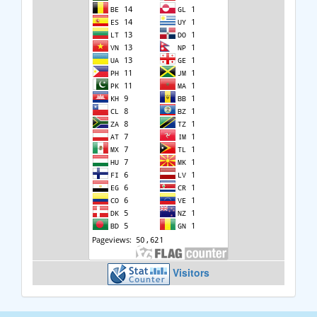
Visitors