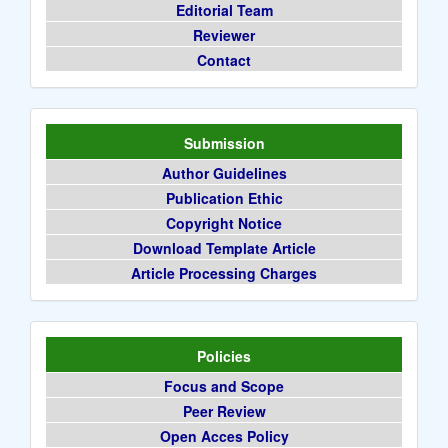
Editorial Team
Reviewer
Contact
Submission
Author Guidelines
Publication Ethic
Copyright Notice
Download Template Article
Article Processing Charges
Policies
Focus and Scope
Peer Review
Open Acces Policy