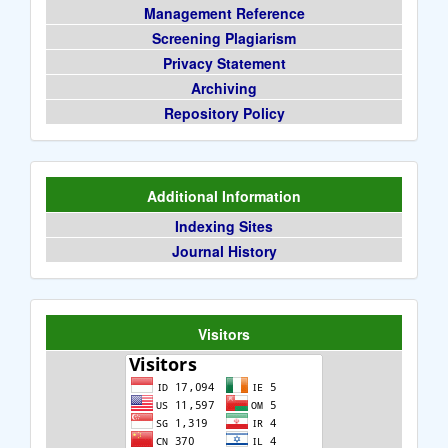
Management Reference
Screening Plagiarism
Privacy Statement
Archiving
Repository Policy
Additional Information
Indexing Sites
Journal History
Visitors