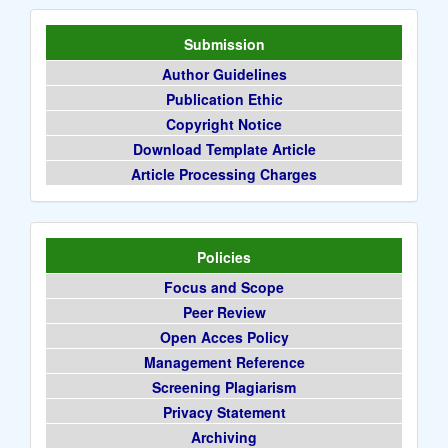
Submission
Author Guidelines
Publication Ethic
Copyright Notice
Download Template Article
Article Processing Charges
Policies
Focus and Scope
Peer Review
Open Acces Policy
Management Reference
Screening Plagiarism
Privacy Statement
Archiving