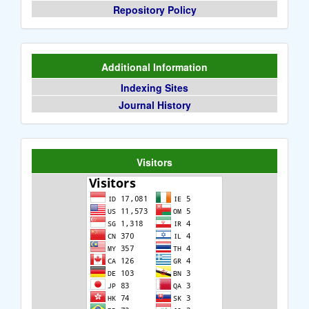
Repository Policy
Additional Information
Indexing Sites
Journal History
Visitors