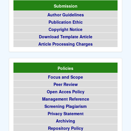
Submission
Author Guidelines
Publication Ethic
Copyright Notice
Download Template Article
Article Processing Charges
Policies
Focus and Scope
Peer Review
Open Acces Policy
Management Reference
Screening Plagiarism
Privacy Statement
Archiving
Repository Policy