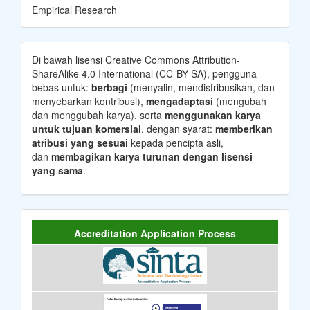
Empirical Research
Di bawah lisensi Creative Commons Attribution-
ShareAlike 4.0 International (CC-BY-SA), pengguna
bebas untuk:
berbagi
(menyalin, mendistribusikan, dan
menyebarkan kontribusi),
mengadaptasi
(mengubah
dan menggubah karya), serta
menggunakan karya
untuk tujuan komersial
, dengan syarat:
memberikan
atribusi yang sesuai
kepada pencipta asli,
dan
membagikan karya turunan dengan lisensi
yang sama
.
Accreditation Application Process