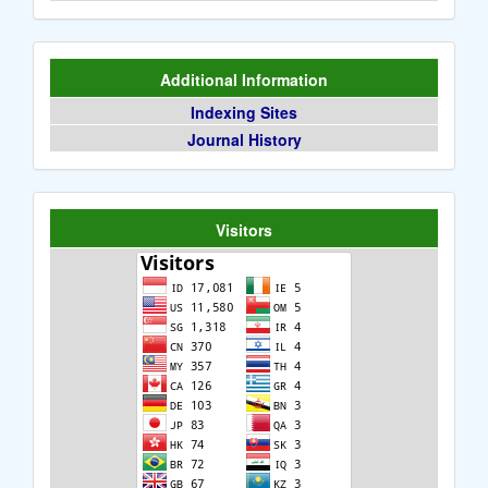
Additional Information
Indexing Sites
Journal History
Visitors