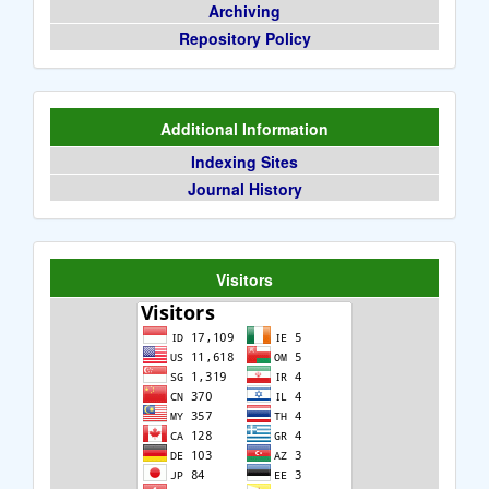
Archiving
Repository Policy
Additional Information
Indexing Sites
Journal History
Visitors