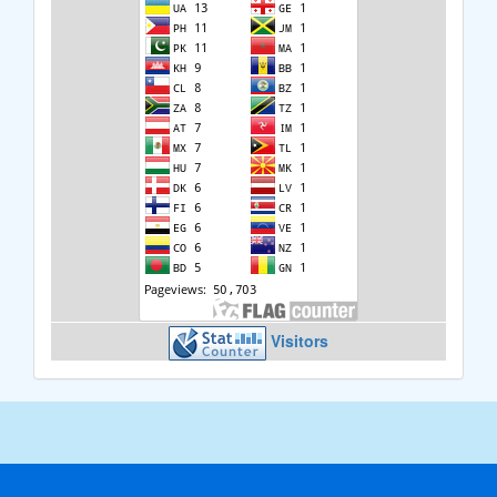
Visitors