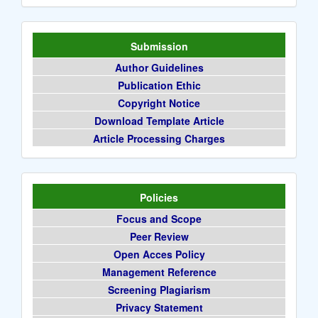
Submission
Author Guidelines
Publication Ethic
Copyright Notice
Download Template Article
Article Processing Charges
Policies
Focus and Scope
Peer Review
Open Acces Policy
Management Reference
Screening Plagiarism
Privacy Statement